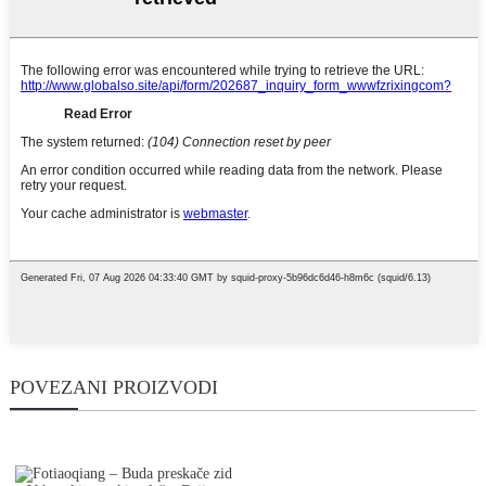
POVEZANI PROIZVODI