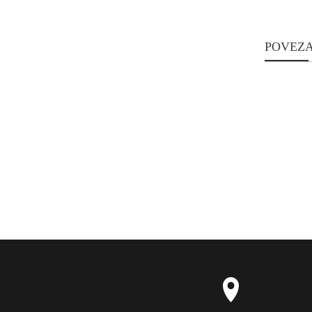
POVEZA